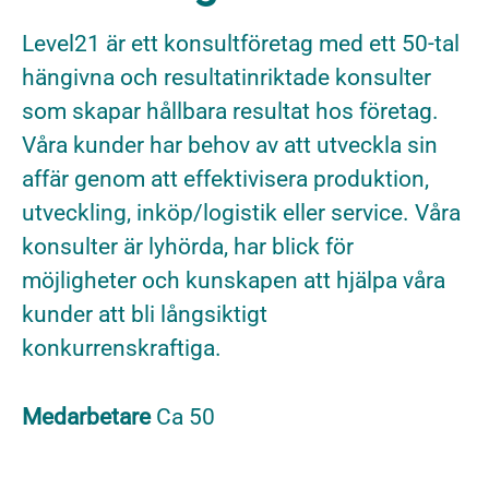
Level21 är ett konsultföretag med ett 50-tal
hängivna och resultatinriktade konsulter
som skapar hållbara resultat hos företag.
Våra kunder har behov av att utveckla sin
affär genom att effektivisera produktion,
utveckling, inköp/logistik eller service. Våra
konsulter är lyhörda, har blick för
möjligheter och kunskapen att hjälpa våra
kunder att bli långsiktigt
konkurrenskraftiga.
Medarbetare
Ca 50