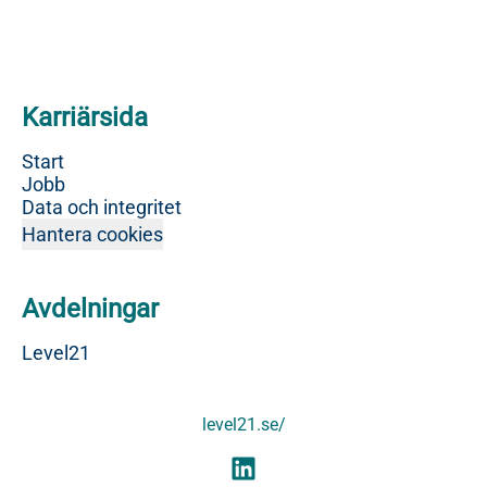
Karriärsida
Start
Jobb
Data och integritet
Hantera cookies
Avdelningar
Level21
level21.se/