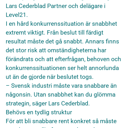
Lars Cederblad Partner och delägare i
Level21.
I en hård konkurrenssituation är snabbhet
extremt viktigt. Från beslut till färdigt
resultat måste det gå snabbt. Annars finns
det stor risk att omständigheterna har
förändrats och att efterfrågan, behoven och
konkurrenssituationen ser helt annorlunda
ut än de gjorde när beslutet togs.
– Svensk industri måste vara snabbare än
någonsin. Utan snabbhet kan du glömma
strategin, säger Lars Cederblad.
Behövs en tydlig struktur
För att bli snabbare rent konkret så måste