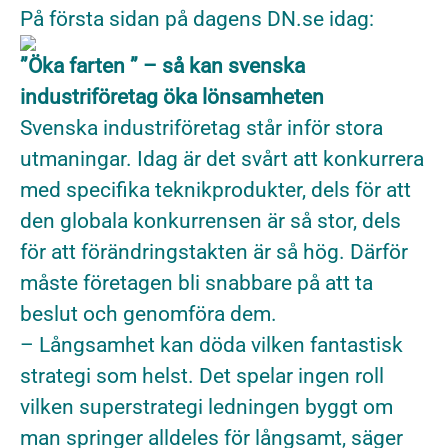
På första sidan på dagens DN.se idag:
”Öka farten ” – så kan svenska
industriföretag öka lönsamheten
Svenska industriföretag står inför stora
utmaningar. Idag är det svårt att konkurrera
med specifika teknikprodukter, dels för att
den globala konkurrensen är så stor, dels
för att förändringstakten är så hög. Därför
måste företagen bli snabbare på att ta
beslut och genomföra dem.
– Långsamhet kan döda vilken fantastisk
strategi som helst. Det spelar ingen roll
vilken superstrategi ledningen byggt om
man springer alldeles för långsamt, säger