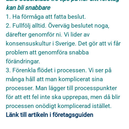
kan bli snabbare
1. Ha förmåga att fatta beslut.
2. Fullfölj alltid. Överväg beslutet noga,
därefter genomför ni. Vi lider av
konsensuskultur i Sverige. Det gör att vi får
problem att genomföra snabba
förändringar.
3. Förenkla flödet i processen. Vi ser på
många håll att man komplicerat sina
processer. Man lägger till processpunkter
för att ett fel inte ska upprepas, men då blir
processen onödigt komplicerad istället.
Länk till artikeln i företagsguiden