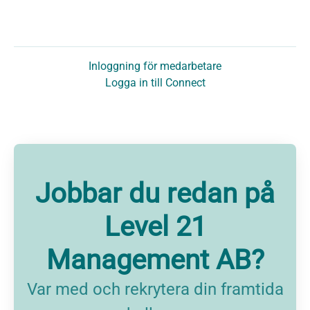
Inloggning för medarbetare
Logga in till Connect
Jobbar du redan på
Level 21
Management AB?
Var med och rekrytera din framtida