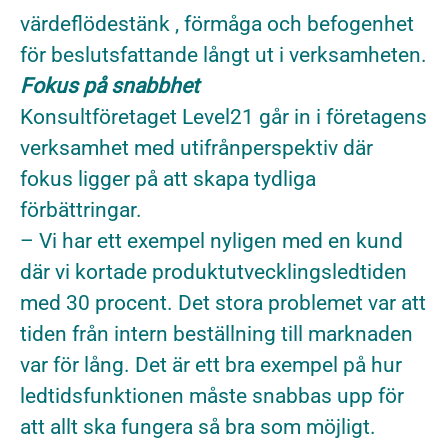
värdeflödestänk , förmåga och befogenhet
för beslutsfattande långt ut i verksamheten.
Fokus på snabbhet
Konsultföretaget Level21 går in i företagens
verksamhet med utifrånperspektiv där
fokus ligger på att skapa tydliga
förbättringar.
– Vi har ett exempel nyligen med en kund
där vi kortade produktutvecklingsledtiden
med 30 procent. Det stora problemet var att
tiden från intern beställning till marknaden
var för lång. Det är ett bra exempel på hur
ledtidsfunktionen måste snabbas upp för
att allt ska fungera så bra som möjligt.