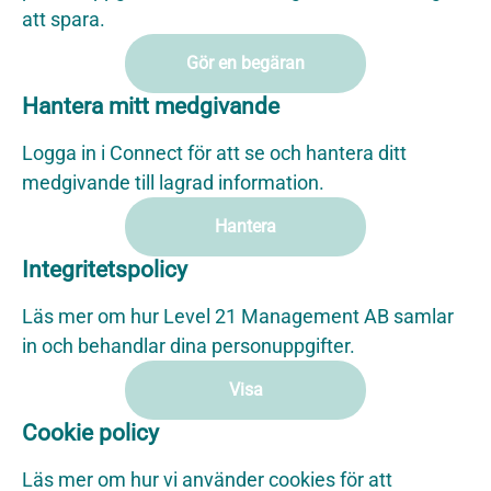
att spara.
Gör en begäran
Hantera mitt medgivande
Logga in i Connect för att se och hantera ditt
medgivande till lagrad information.
Hantera
Integritetspolicy
Läs mer om hur Level 21 Management AB samlar
in och behandlar dina personuppgifter.
Visa
Cookie policy
Läs mer om hur vi använder cookies för att