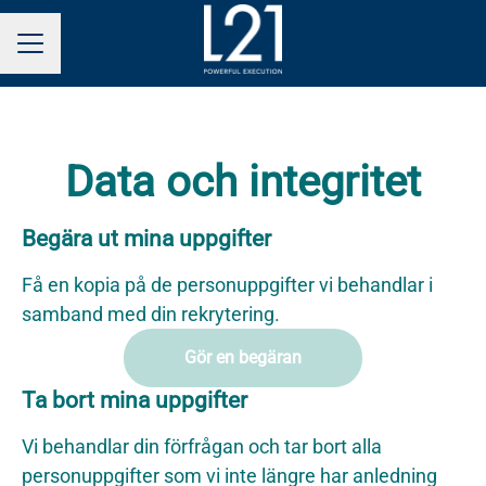
KARRIÄRMENY
Data och integritet
Begära ut mina uppgifter
Få en kopia på de personuppgifter vi behandlar i
samband med din rekrytering.
Gör en begäran
Ta bort mina uppgifter
Vi behandlar din förfrågan och tar bort alla
personuppgifter som vi inte längre har anledning