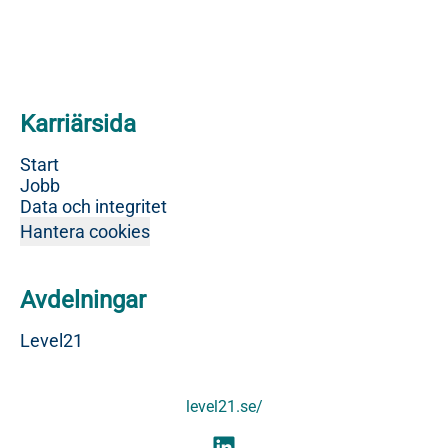
Karriärsida
Start
Jobb
Data och integritet
Hantera cookies
Avdelningar
Level21
level21.se/