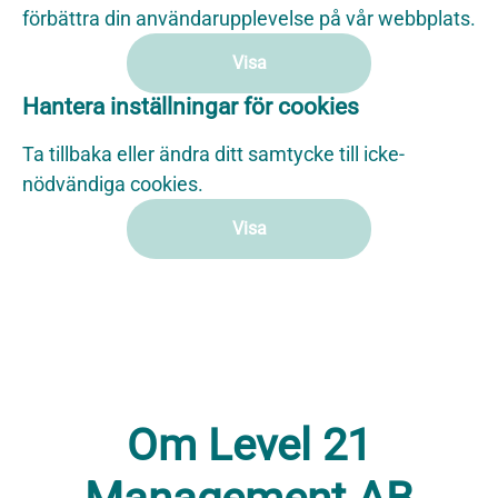
förbättra din användarupplevelse på vår webbplats.
Visa
Hantera inställningar för cookies
Ta tillbaka eller ändra ditt samtycke till icke-
nödvändiga cookies.
Visa
Om Level 21