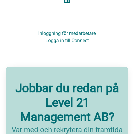
Inloggning för medarbetare
Logga in till Connect
Jobbar du redan på
Level 21
Management AB?
Var med och rekrytera din framtida