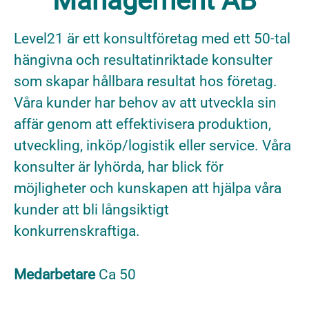
Management AB
Level21 är ett konsultföretag med ett 50-tal
hängivna och resultatinriktade konsulter
som skapar hållbara resultat hos företag.
Våra kunder har behov av att utveckla sin
affär genom att effektivisera produktion,
utveckling, inköp/logistik eller service. Våra
konsulter är lyhörda, har blick för
möjligheter och kunskapen att hjälpa våra
kunder att bli långsiktigt
konkurrenskraftiga.
Medarbetare
Ca 50