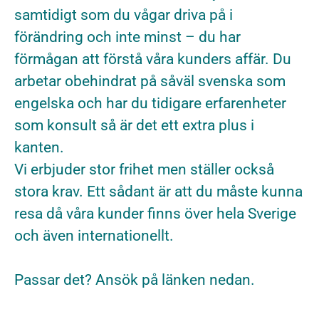
samtidigt som du vågar driva på i
förändring och inte minst – du har
förmågan att förstå våra kunders affär. Du
arbetar obehindrat på såväl svenska som
engelska och har du tidigare erfarenheter
som konsult så är det ett extra plus i
kanten.
Vi erbjuder stor frihet men ställer också
stora krav. Ett sådant är att du måste kunna
resa då våra kunder finns över hela Sverige
och även internationellt.
Passar det? Ansök på länken nedan.