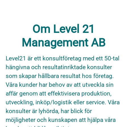
Om Level 21
Management AB
Level21 är ett konsultföretag med ett 50-tal
hängivna och resultatinriktade konsulter
som skapar hållbara resultat hos företag.
Våra kunder har behov av att utveckla sin
affär genom att effektivisera produktion,
utveckling, inköp/logistik eller service. Våra
konsulter är lyhörda, har blick för
möjligheter och kunskapen att hjälpa våra