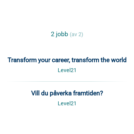
2 jobb
(av 2)
Transform your career, transform the world
Level21
Vill du påverka framtiden?
Level21